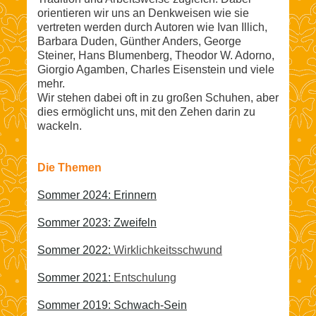
orientieren wir uns an Denkweisen wie sie
vertreten werden durch Autoren wie Ivan Illich,
Barbara Duden, Günther Anders, George
Steiner, Hans Blumenberg, Theodor W. Adorno,
Giorgio Agamben, Charles Eisenstein und viele
mehr.
Wir stehen dabei oft in zu großen Schuhen, aber
dies ermöglicht uns, mit den Zehen darin zu
wackeln.
Die Themen
Sommer 2024: Erinnern
Sommer 2023: Zweifeln
Sommer 2022:
Wirklichkeitsschwund
Sommer 2021:
Entschulung
Sommer 2019: Schwach-Sein