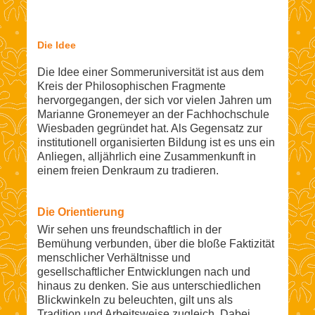
Die Idee
Die Idee einer Sommeruniversität ist aus dem
Kreis der Philosophischen Fragmente
hervorgegangen, der sich vor vielen Jahren um
Marianne Gronemeyer an der Fachhochschule
Wiesbaden gegründet hat. Als Gegensatz zur
institutionell organisierten Bildung ist es uns ein
Anliegen, alljährlich eine Zusammenkunft in
einem freien Denkraum zu tradieren.
Die Orientierung
Wir sehen uns freundschaftlich in der
Bemühung verbunden, über die bloße Faktizität
menschlicher Verhältnisse und
gesellschaftlicher Entwicklungen nach und
hinaus zu denken. Sie aus unterschiedlichen
Blickwinkeln zu beleuchten, gilt uns als
Tradition und Arbeitsweise zugleich. Dabei