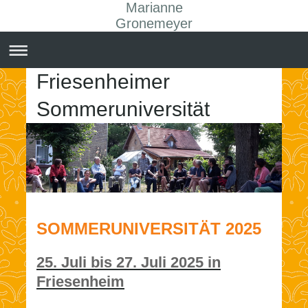
Marianne
Gronemeyer
Friesenheimer
Sommeruniversität
SOMMERUNIVERSITÄT 2025
25. Juli bis 27. Juli 2025 in
Friesenheim