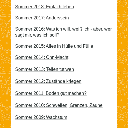
Sommer 2018: Einfach leben
Sommer 2017: Anderssein
Sommer 2016: Was ich will, weiß ich - aber, wer
sagt mir, was ich soll?
Sommer 2015: Alles in Hülle und Fülle
Sommer 2014: Ohn-Macht
S
ommer 2013: Teilen tut weh
Sommer 2012: Zustände kriegen
Sommer 2011: Boden gut machen?
Sommer 2010: Schwellen, Grenzen, Zäune
Sommer 2009: Wachstum