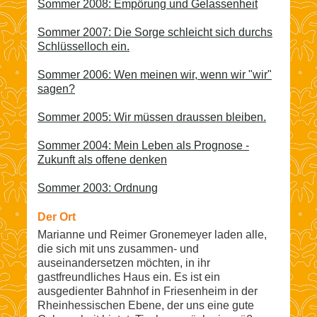
Sommer 2008: Empörung und Gelassenheit
Sommer 2007: Die Sorge schleicht sich durchs
Schlüsselloch ein.
Sommer 2006: Wen meinen wir, wenn wir "wir"
sagen?
Sommer 2005: Wir müssen draussen bleiben.
Sommer 2004: Mein Leben als Prognose -
Zukunft als offene denken
Sommer 2003: Ordnung
Der Ort
Marianne und Reimer Gronemeyer laden alle,
die sich mit uns zusammen- und
auseinandersetzen möchten, in ihr
gastfreundliches Haus ein. Es ist ein
ausgedienter Bahnhof in Friesenheim in der
Rheinhessischen Ebene, der uns eine gute