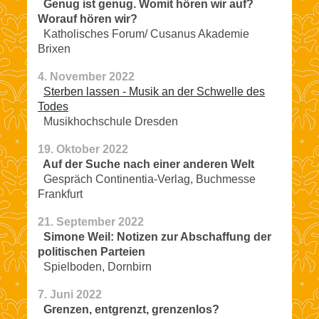
Genug ist genug. Womit hören wir auf?
Worauf hören wir?
Katholisches Forum/ Cusanus Akademie
Brixen
4. November 2022
Sterben lassen - Musik an der Schwelle des
Todes
Musikhochschule Dresden
19. Oktober 2022
Auf der Suche nach einer anderen Welt
Gespräch Continentia-Verlag, Buchmesse
Frankfurt
21. September 2022
Simone Weil: Notizen zur Abschaffung der
politischen Parteien
Spielboden, Dornbirn
7. Juni 2022
Grenzen, entgrenzt, grenzenlos?