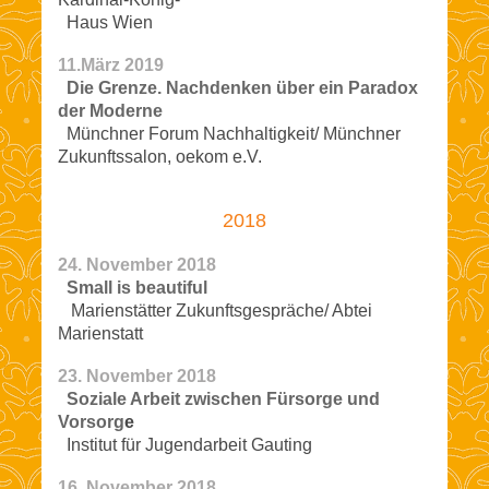
Haus Wien
11.März 2019
Die Grenze. Nachdenken über ein Paradox
der Moderne
Münchner Forum Nachhaltigkeit/ Münchner
Zukunftssalon, oekom e.V.
2018
24. November 2018
Small is beautiful
Marienstätter Zukunftsgespräche/ Abtei
Marienstatt
23. November 2018
Soziale Arbeit zwischen Fürsorge und
Vorsorg
e
Institut für Jugendarbeit Gauting
16. November 2018