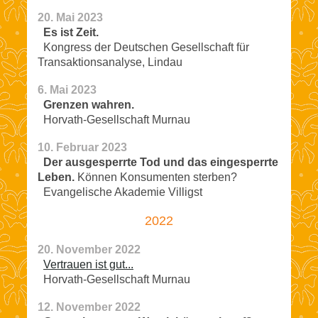
20. Mai 2023
Es ist Zeit.
Kongress der Deutschen Gesellschaft für
Transaktionsanalyse, Lindau
6. Mai 2023
Grenzen wahren.
Horvath-Gesellschaft Murnau
10. Februar 2023
Der ausgesperrte Tod und das eingesperrte
Leben.
Können Konsumenten sterben?
Evangelische Akademie Villigst
2022
20. November 2022
Vertrauen ist gut...
Horvath-Gesellschaft Murnau
12. November 2022