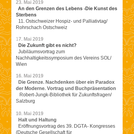
23. Mai 2019
An den Grenzen des Lebens -Die Kunst des
Sterbens
11. Ostschweizer Hospiz- und Palliativtag/
Rohrschach Ostschweiz
1
7. Mai 2019
Die Zukunft gibt es nicht?
Jubiläumsvortrag zum
Nachhaltigkeitssymposium des Vereins SOL/
Wien
16. Mai 2019
Die Grenze. Nachdenken über ein Paradox
der Moderne. Vortrag und Buchpräsentation
Robert-Jungk-Bibliothek für Zukunftsfragen/
Salzburg
10. Mai 2019
Halt und Haltung
Eröffnungsvortrag des 39. DGTA- Kongresses
(Deutsche Gesellschaft für