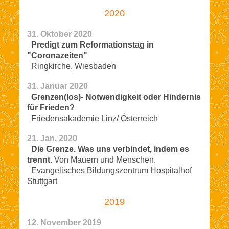
2020
31. Oktober 2020
Predigt zum Reformationstag in
"Coronazeiten"
Ringkirche, Wiesbaden
31. Januar 2020
Grenzen(los)- Notwendigkeit oder Hindernis
für Frieden?
Friedensakademie Linz/ Österreich
21. Jan. 2020
Die Grenze. Was uns verbindet, indem es
trennt.
Von Mauern und Menschen.
Evangelisches Bildungszentrum Hospitalhof
Stuttgart
2019
12. November 2019