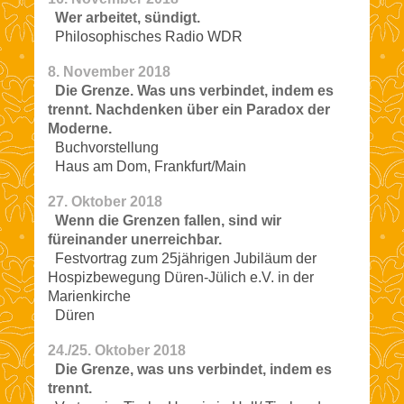
Wer arbeitet, sündigt.
Philosophisches Radio WDR
8. November 2018
Die Grenze. Was uns verbindet, indem es
trennt. Nachdenken über ein Paradox der
Moderne.
Buchvorstellung
Haus am Dom, Frankfurt/Main
27. Oktober 2018
Wenn die Grenzen fallen, sind wir
füreinander unerreichbar.
Festvortrag zum 25jährigen Jubiläum der
Hospizbewegung Düren-Jülich e.V. in der
Marienkirche
Düren
24./25. Oktober 2018
Die Grenze, was uns verbindet, indem es
trennt.