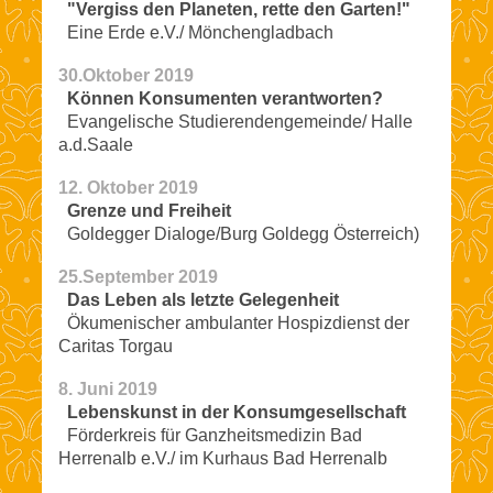
"Vergiss den Planeten, rette den Garten!"
Eine Erde e.V./ Mönchengladbach
30.Oktober 2019
Können Konsumenten verantworten?
Evangelische Studierendengemeinde/ Halle
a.d.Saale
12. Oktober 2019
Grenze und Freiheit
Goldegger Dialoge/Burg Goldegg Österreich)
25.September 2019
Das Leben als letzte Gelegenheit
Ökumenischer ambulanter Hospizdienst der
Caritas Torgau
8. Juni 2019
Lebenskunst in der Konsumgesellschaft
Förderkreis für Ganzheitsmedizin Bad
Herrenalb e.V./ im Kurhaus Bad Herrenalb