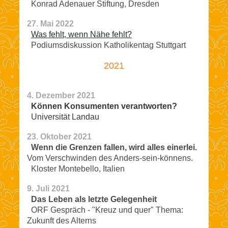
Konrad Adenauer Stiftung, Dresden
27. Mai 2022
Was fehlt, wenn Nähe fehlt?
Podiumsdiskussion Katholikentag Stuttgart
2021
4. Dezember 2021
Können Konsumenten verantworten?
Universität Landau
23. Oktober 2021
Wenn die Grenzen fallen, wird alles einerlei.
Vom Verschwinden des Anders-sein-könnens.
Kloster Montebello, Italien
9. Juli 2021
Das Leben als letzte Gelegenheit
ORF Gespräch - "Kreuz und quer" Thema:
Zukunft des Alterns